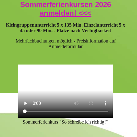
Sommerferienkursen 2026
anmelden! <<<
Kleingruppenunterricht 5 x 135 Min, Einzelunterricht 5 x
45 oder 90 Min. - Plätze nach Verfügbarkeit
Mehrfachbuchungen möglich - Preisinformation auf
Anmeldeformular
Sommerferienkurs "So schreibe ich richtig!"