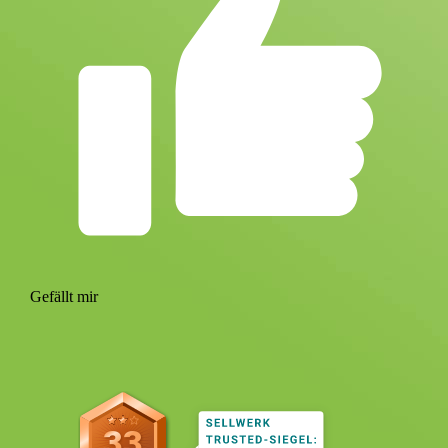
Gefällt mir