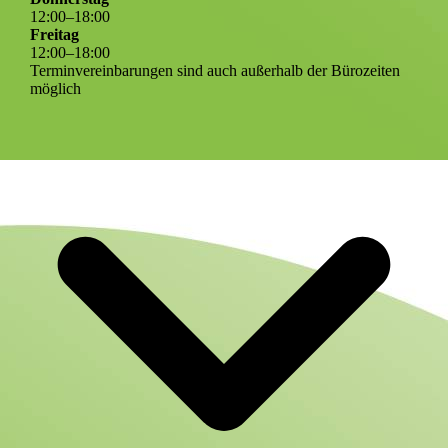
12
:
00
–
18
:
00
Freitag
12
:
00
–
18
:
00
Terminvereinbarungen sind auch außerhalb der Bürozeiten
möglich