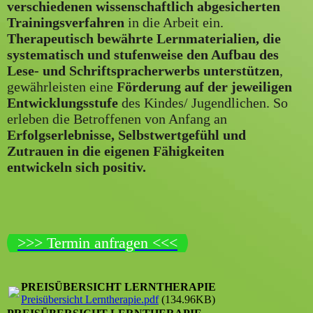
verschiedenen wissenschaftlich abgesicherten
Trainingsverfahren
in die Arbeit ein.
Therapeutisch bewährte Lernmaterialien, die
systematisch und stufenweise den Aufbau des
Lese- und Schriftspracherwerbs unterstützen
,
gewährleisten eine
Förderung auf der jeweiligen
Entwicklungsstufe
des Kindes/ Jugendlichen. So
erleben die Betroffenen von Anfang an
Erfolgserlebnisse, Selbstwertgefühl und
Zutrauen in die eigenen Fähigkeiten
entwickeln sich positiv.
>>> Termin anfragen <<<
PREISÜBERSICHT LERNTHERAPIE
Preisübersicht Lerntherapie.pdf
(134.96KB)