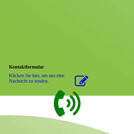
Kontaktformular
Klicken Sie hier, um uns eine
Nachricht zu senden.