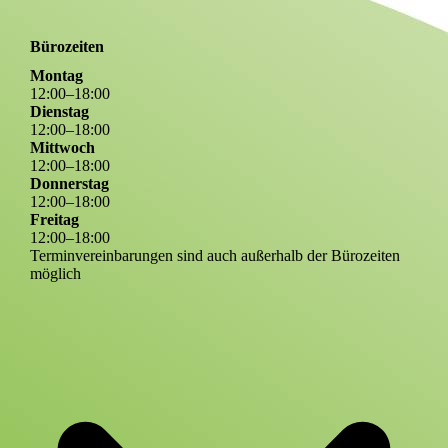
Bürozeiten
Montag
12
:
00
–
18
:
00
Dienstag
12
:
00
–
18
:
00
Mittwoch
12
:
00
–
18
:
00
Donnerstag
12
:
00
–
18
:
00
Freitag
12
:
00
–
18
:
00
Terminvereinbarungen sind auch außerhalb der Bürozeiten
möglich