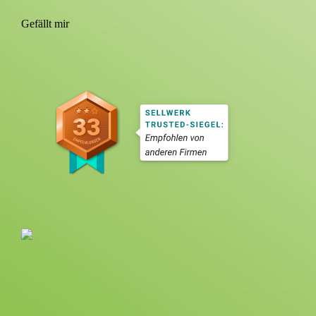
Gefällt mir