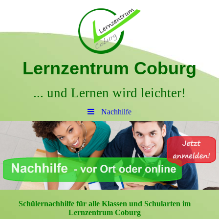
Lernzentrum Coburg
... und Lernen wird leichter!
Nachhilfe
Schülernachhilfe für alle Klassen und Schularten im
Lernzentrum Coburg