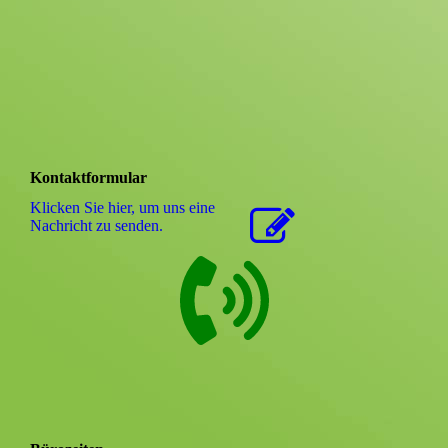
Kontaktformular
Klicken Sie hier, um uns eine
Nachricht zu senden.