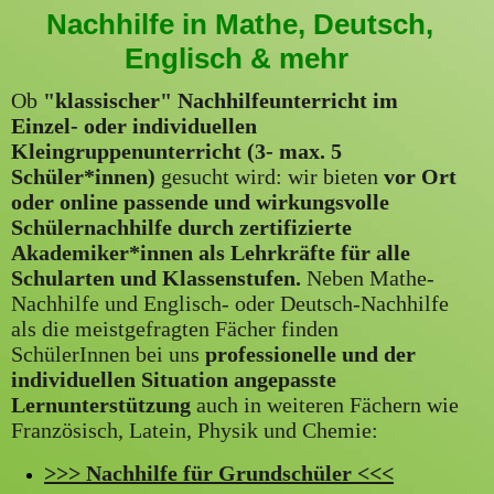
Nachhilfe in Mathe, Deutsch,
Englisch & mehr
Ob
"klassischer" Nachhilfeunterricht im
Einzel- oder individuellen
Kleingruppenunterricht (3- max. 5
Schüler*innen)
gesucht wird: wir bieten
vor Ort
oder online
passende und wirkungsvolle
Schülernachhilfe durch zertifizierte
Akademiker*innen als Lehrkräfte für alle
Schularten und Klassenstufen.
Neben Mathe-
Nachhilfe und Englisch- oder Deutsch-Nachhilfe
als die meistgefragten Fächer finden
SchülerInnen bei uns
professionelle und der
individuellen Situation angepasste
Lernunterstützung
auch in weiteren Fächern wie
Französisch, Latein, Physik und Chemie:
>>> Nachhilfe für Grundschüler <<<