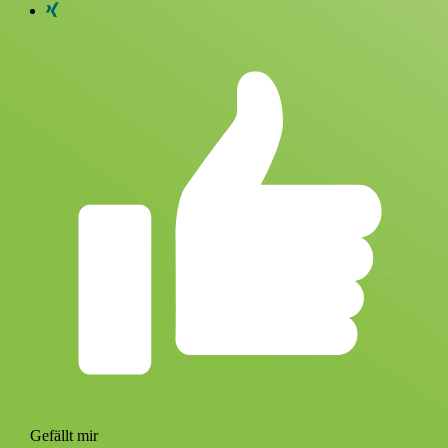
Gefällt mir