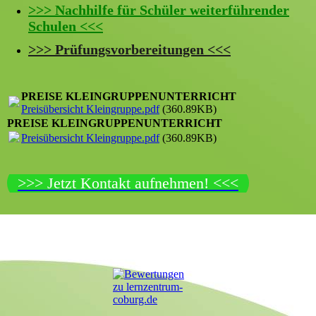
>>> Nachhilfe für Schüler weiterführender
Schulen <<<
>>> Prüfungsvorbereitungen <<<
PREISE KLEINGRUPPENUNTERRICHT
Preisübersicht Kleingruppe.pdf
(360.89KB)
PREISE KLEINGRUPPENUNTERRICHT
Preisübersicht Kleingruppe.pdf
(360.89KB)
>>> Jetzt Kontakt aufnehmen! <<<